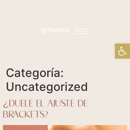
Abrir
Categoría:
Uncategorized
¿DUELE EL AJUSTE DE
BRACKETS?