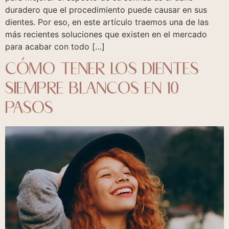
duradero que el procedimiento puede causar en sus
dientes. Por eso, en este artículo traemos una de las
más recientes soluciones que existen en el mercado
para acabar con todo […]
CÓMO TENER LOS DIENTES
SIEMPRE BLANCOS EN 10
PASOS