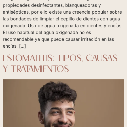
propiedades desinfectantes, blanqueadoras y
antisépticas, por ello existe una creencia popular sobre
las bondades de limpiar el cepillo de dientes con agua
oxigenada. Uso de agua oxigenada en dientes y encías
El uso habitual del agua oxigenada no es
recomendable ya que puede causar irritación en las
encías, […]
ESTOMATITIS: TIPOS, CAUSAS
Y TRATAMIENTOS