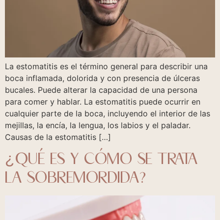
La estomatitis es el término general para describir una
boca inflamada, dolorida y con presencia de úlceras
bucales. Puede alterar la capacidad de una persona
para comer y hablar. La estomatitis puede ocurrir en
cualquier parte de la boca, incluyendo el interior de las
mejillas, la encía, la lengua, los labios y el paladar.
Causas de la estomatitis […]
¿QUÉ ES Y CÓMO SE TRATA
LA SOBREMORDIDA?