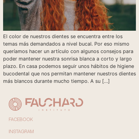
El color de nuestros dientes se encuentra entre los
temas más demandados a nivel bucal. Por eso mismo
queríamos hacer un artículo con algunos consejos para
poder mantener nuestra sonrisa blanca a corto y largo
plazo. En casa podemos seguir unos hábitos de higiene
bucodental que nos permitan mantener nuestros dientes
más blancos durante mucho tiempo. A su […]
FACEBOOK
INSTAGRAM