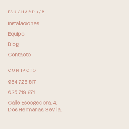
FAUCHARD</B
Instalaciones
Equipo
Blog
Contacto
CONTACTO
954 728 817
625 719 871
Calle Escogedora, 4.
Dos Hermanas, Sevilla.