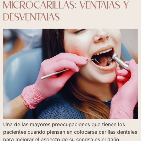
MICROCARILLAS: VENTAJAS Y
DESVENTAJAS
Una de las mayores preocupaciones que tienen los
pacientes cuando piensan en colocarse carillas dentales
para mejorar el aspecto de su sonrisa es el daño