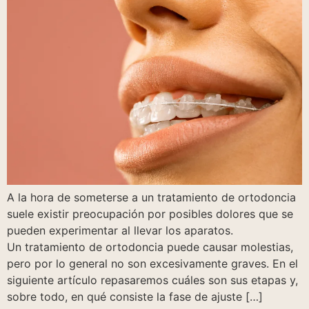
A la hora de someterse a un tratamiento de ortodoncia
suele existir preocupación por posibles dolores que se
pueden experimentar al llevar los aparatos.
Un tratamiento de ortodoncia puede causar molestias,
pero por lo general no son excesivamente graves. En el
siguiente artículo repasaremos cuáles son sus etapas y,
sobre todo, en qué consiste la fase de ajuste […]