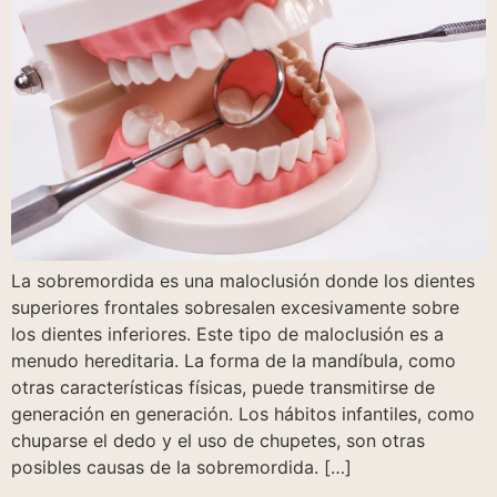
La sobremordida es una maloclusión donde los dientes
superiores frontales sobresalen excesivamente sobre
los dientes inferiores. Este tipo de maloclusión es a
menudo hereditaria. La forma de la mandíbula, como
otras características físicas, puede transmitirse de
generación en generación. Los hábitos infantiles, como
chuparse el dedo y el uso de chupetes, son otras
posibles causas de la sobremordida. […]