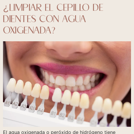
¿LIMPIAR EL CEPILLO DE
DIENTES CON AGUA
OXIGENADA?
El agua oxigenada o peróxido de hidrógeno tiene