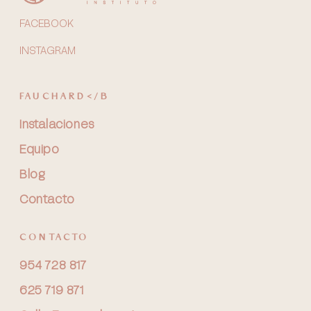
FACEBOOK
INSTAGRAM
FAUCHARD</B
Instalaciones
Equipo
Blog
Contacto
CONTACTO
954 728 817
625 719 871