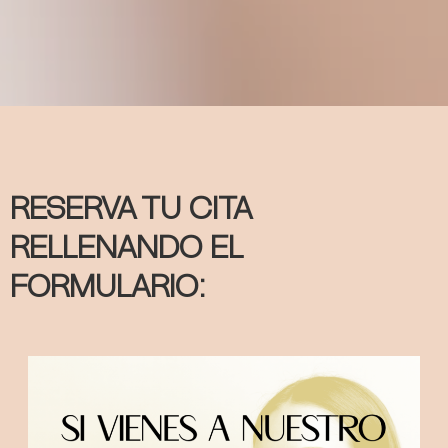
RESERVA TU CITA
RELLENANDO EL
FORMULARIO: