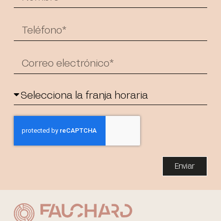
Enviar