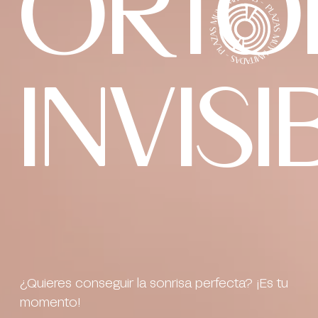
ORTO
INVISI
¿Quieres conseguir la sonrisa perfecta? ¡Es tu
momento!