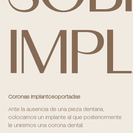
IMP
Coronas implantosoportadas
Ante la ausencia de una pieza dentaria,
colocamos un implante al que posteriormente
le uniremos una corona dental.