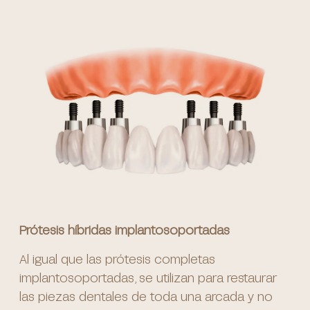
Prótesis híbridas implantosoportadas
Al igual que las prótesis completas
implantosoportadas, se utilizan para restaurar
las piezas dentales de toda una arcada y no