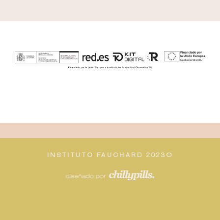
INSTITUTO FAUCHARD 2023©