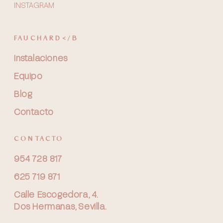
INSTAGRAM
FAUCHARD</B
Instalaciones
Equipo
Blog
Contacto
CONTACTO
954 728 817
625 719 871
Calle Escogedora, 4.
Dos Hermanas, Sevilla.