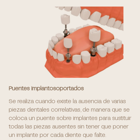
Puentes implantosoportados
Se realiza cuando existe la ausencia de varias
piezas dentales correlativas, de manera que se
coloca un puente sobre implantes para sustituir
todas las piezas ausentes sin tener que poner
un implante por cada diente que falte.