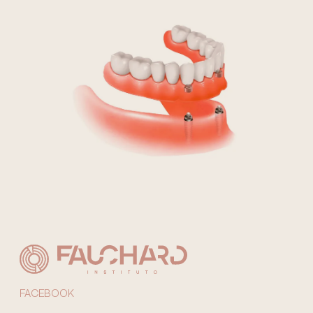
FACEBOOK