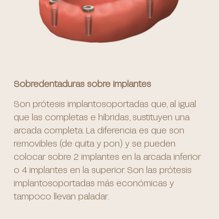
Sobredentaduras sobre implantes
Son prótesis implantosoportadas que, al igual
que las completas e híbridas, sustituyen una
arcada completa. La diferencia es que son
removibles (de quita y pon) y se pueden
colocar sobre 2 implantes en la arcada inferior
o 4 implantes en la superior. Son las prótesis
implantosoportadas más económicas y
tampoco llevan paladar.