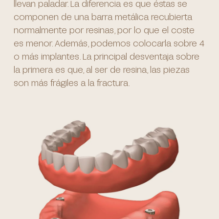
llevan paladar. La diferencia es que éstas se
componen de una barra metálica recubierta
normalmente por resinas, por lo que el coste
es menor. Además, podemos colocarla sobre 4
o más implantes. La principal desventaja sobre
la primera es que, al ser de resina, las piezas
son más frágiles a la fractura.