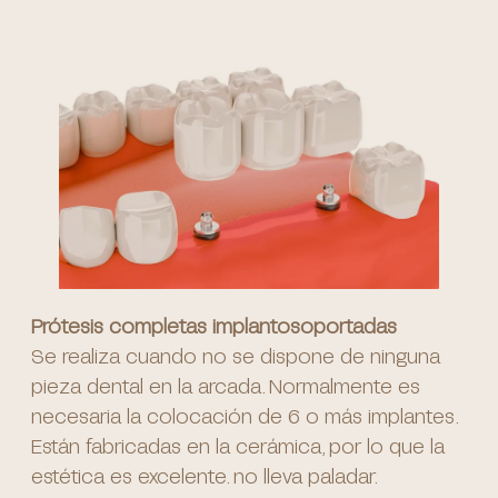
Prótesis completas implantosoportadas
Se realiza cuando no se dispone de ninguna
pieza dental en la arcada. Normalmente es
necesaria la colocación de 6 o más implantes.
Están fabricadas en la cerámica, por lo que la
estética es excelente. no lleva paladar.